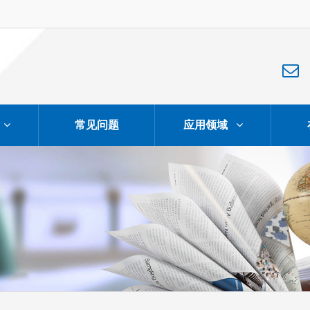
常见问题
应用领域