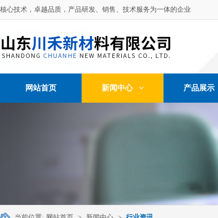
核心技术，卓越品质，产品研发、销售、技术服务为一体的企业
网站首页
新闻中心
产品展示
当前位置:
网站首页
>
新闻中心
>
行业资讯