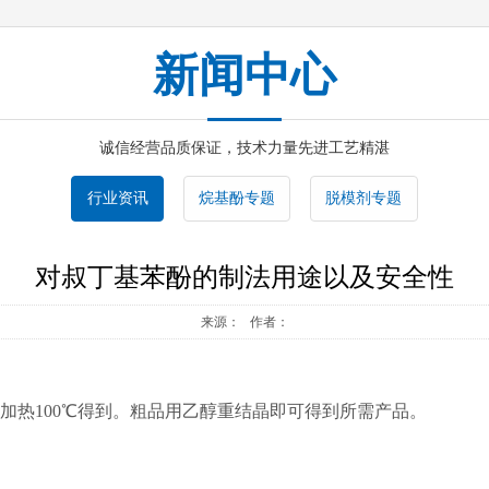
新闻中心
诚信经营品质保证，技术力量先进工艺精湛
行业资讯
烷基酚专题
脱模剂专题
对叔丁基苯酚的制法用途以及安全性
来源： 作者：
加热100℃得到。粗品用乙醇重结晶即可得到所需产品。