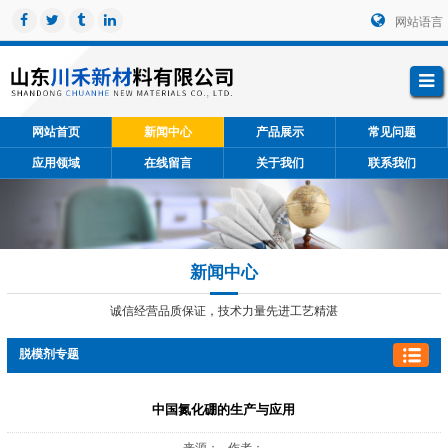
网站语言
网站首页
新闻中心
产品展示
常见问题
应用领域
在线留言
关于我们
联系我们
新闻中心
诚信经营品质保证，技术力量先进工艺精湛
脱模剂专题
中国氮化硼的生产与应用