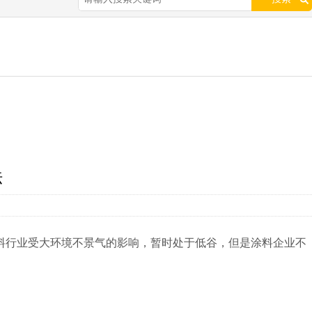
法
涂料行业受大环境不景气的影响，暂时处于低谷，但是涂料企业不