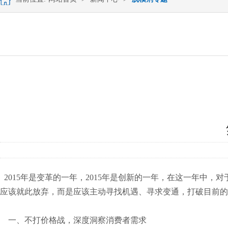
2015年是变革的一年，2015年是创新的一年，在这一年中
应该就此放弃，而是应该主动寻找机遇、寻求变通，打破目前的
一、不打价格战，深度洞察消费者需求