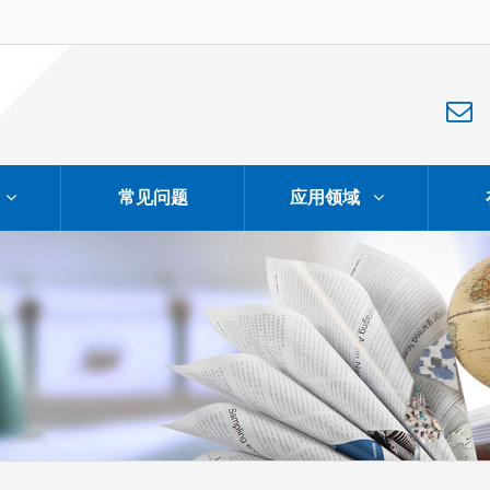
常见问题
应用领域