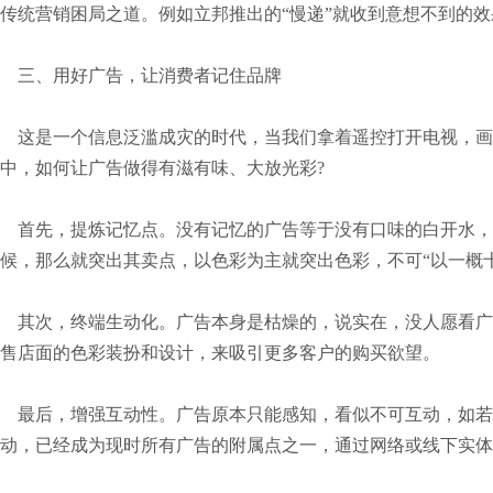
传统营销困局之道。例如立邦推出的“慢递”就收到意想不到的效
三、用好广告，让消费者记住品牌
这是一个信息泛滥成灾的时代，当我们拿着遥控打开电视，画
中，如何让广告做得有滋有味、大放光彩?
首先，提炼记忆点。没有记忆的广告等于没有口味的白开水，
候，那么就突出其卖点，以色彩为主就突出色彩，不可“以一概
其次，终端生动化。广告本身是枯燥的，说实在，没人愿看广
售店面的色彩装扮和设计，来吸引更多客户的购买欲望。
最后，增强互动性。广告原本只能感知，看似不可互动，如若
动，已经成为现时所有广告的附属点之一，通过网络或线下实体