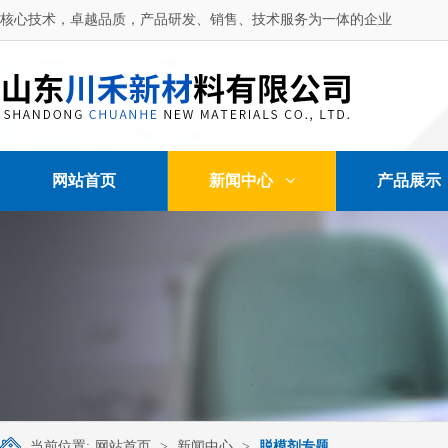
核心技术，卓越品质，产品研发、销售、技术服务为一体的企业
网站首页
新闻中心
产品展示
当前位置:
网站首页
>
新闻中心
>
脱模剂专题