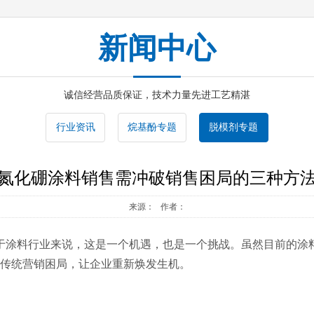
新闻中心
诚信经营品质保证，技术力量先进工艺精湛
行业资讯
烷基酚专题
脱模剂专题
氮化硼涂料销售需冲破销售困局的三种方
来源： 作者：
，对于涂料行业来说，这是一个机遇，也是一个挑战。虽然目前的
传统营销困局，让企业重新焕发生机。