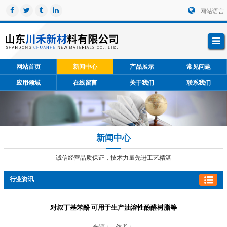
网站语言
网站首页
新闻中心
产品展示
常见问题
应用领域
在线留言
关于我们
联系我们
新闻中心
诚信经营品质保证，技术力量先进工艺精湛
行业资讯
对叔丁基苯酚 可用于生产油溶性酚醛树脂等