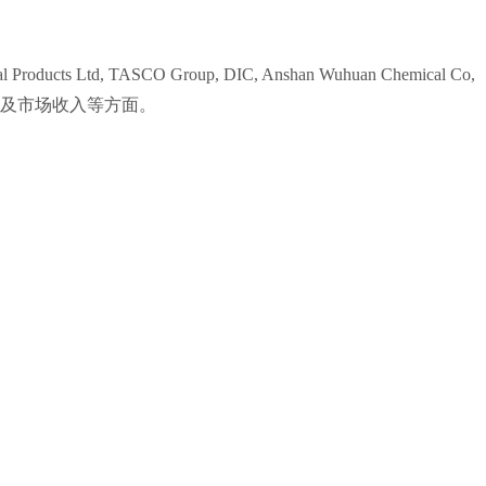
oducts Ltd, TASCO Group, DIC, Anshan Wuhuan Chemical Co,
、及市场收入等方面。