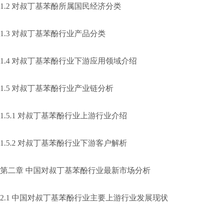
1.2 对叔丁基苯酚所属国民经济分类
1.3 对叔丁基苯酚行业产品分类
1.4 对叔丁基苯酚行业下游应用领域介绍
1.5 对叔丁基苯酚行业产业链分析
1.5.1 对叔丁基苯酚行业上游行业介绍
1.5.2 对叔丁基苯酚行业下游客户解析
第二章 中国对叔丁基苯酚行业最新市场分析
2.1 中国对叔丁基苯酚行业主要上游行业发展现状