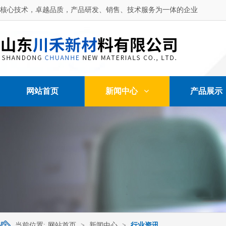
核心技术，卓越品质，产品研发、销售、技术服务为一体的企业
网站首页
新闻中心
产品展示
当前位置:
网站首页
>
新闻中心
>
行业资讯