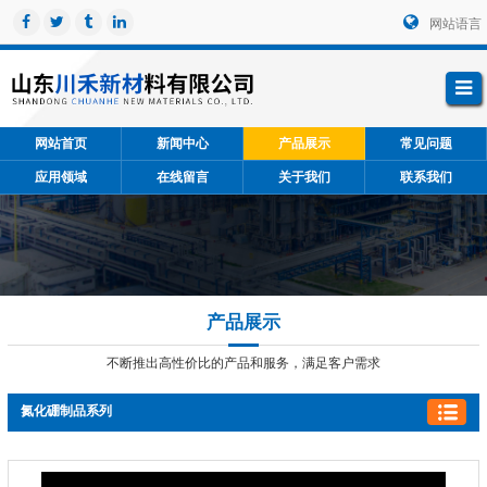
网站语言
网站首页
新闻中心
产品展示
常见问题
应用领域
在线留言
关于我们
联系我们
产品展示
不断推出高性价比的产品和服务，满足客户需求
氮化硼制品系列