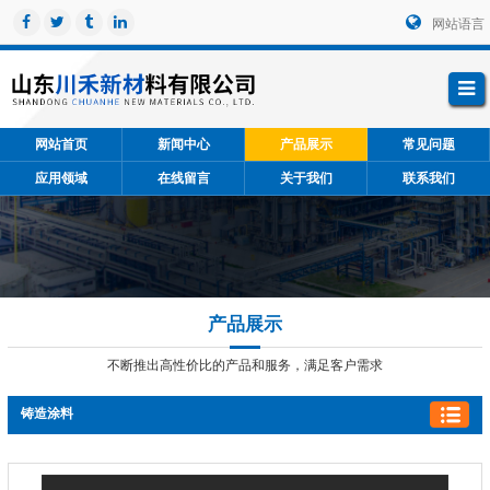
网站语言
网站首页
新闻中心
产品展示
常见问题
应用领域
在线留言
关于我们
联系我们
产品展示
不断推出高性价比的产品和服务，满足客户需求
铸造涂料