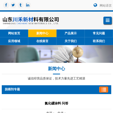
网站语言
网站首页
新闻中心
产品展示
常见问题
应用领域
在线留言
关于我们
联系我们
新闻中心
诚信经营品质保证，技术力量先进工艺精湛
脱模剂专题
氮化硼涂料 问答