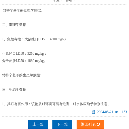
来源： 作者：
对特辛基苯酚毒理学数据:
二、毒理学数据：
1、急性毒性：大鼠经口LD50：4600 mg/kg；
小鼠经口LD50：3210 mg/kg；
兔子皮肤LD50：1880 mg/kg。
对特辛基苯酚生态学数据:
三、生态学数据：
1、其它有害作用：该物质对环境可能有危害，对水体应给予特别注意。
2024-05-21
1153
上一篇
下一篇
返回列表