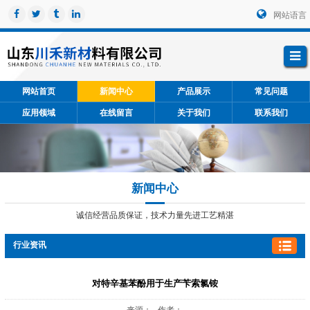
网站语言
网站首页
新闻中心
产品展示
常见问题
应用领域
在线留言
关于我们
联系我们
新闻中心
诚信经营品质保证，技术力量先进工艺精湛
行业资讯
对特辛基苯酚用于生产苄索氯铵